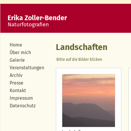
Erika Zoller-Bender
Naturfotografien
Home
Landschaften
Über mich
Bitte auf die Bilder klicken
Galerie
Veranstaltungen
Archiv
Presse
Kontakt
Impressum
Datenschutz