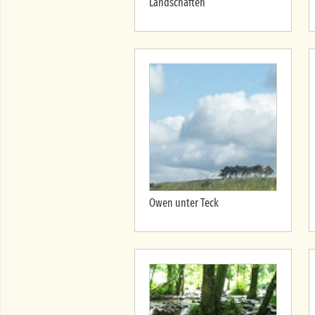
Landschaften
Owen unter Teck