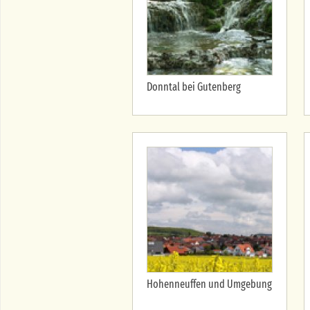
Donntal bei Gutenberg
Hohenneuffen und Umgebung